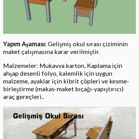
Yapım Aşaması:
Gelişmiş okul sırası çiziminin
maket çalışmasına karar verilmiştir.
Malzemeler: Mukavva karton, Kaplama için
ahşap desenli folyo, kalemlik için uygun
malzeme, ayaklar için kibrit çöpleri ve kesme-
birleştirme (makas-maket bıçağı-yapıştırıcı)
araç gereçleri..