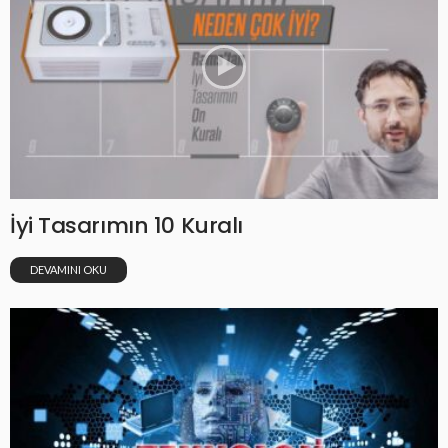
İyi Tasarımın 10 Kuralı
DEVAMINI OKU