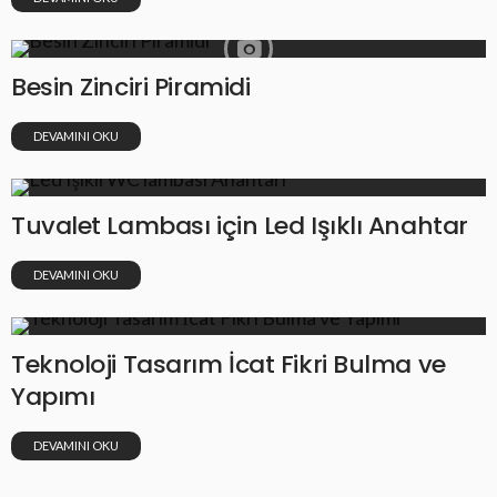
Besin Zinciri Piramidi
DEVAMINI OKU
Tuvalet Lambası için Led Işıklı Anahtar
DEVAMINI OKU
Teknoloji Tasarım İcat Fikri Bulma ve
Yapımı
DEVAMINI OKU