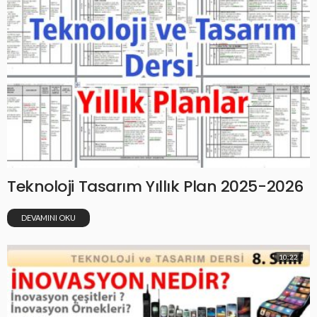
Teknoloji Tasarım Yıllık Plan 2025-2026
DEVAMINI OKU
10:22