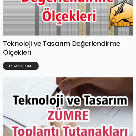
Teknoloji ve Tasarım Değerlendirme
Ölçekleri
DEVAMINI OKU