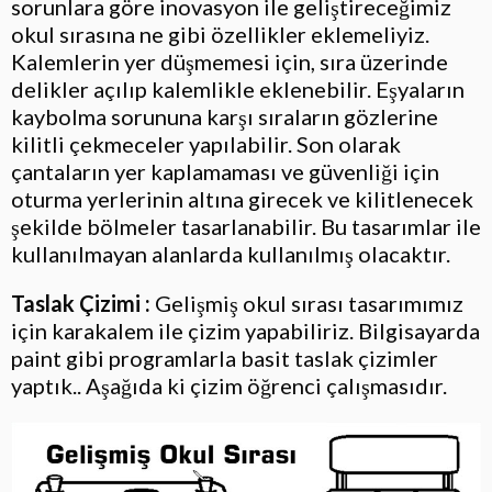
sorunlara göre inovasyon ile geliştireceğimiz
okul sırasına ne gibi özellikler eklemeliyiz.
Kalemlerin yer düşmemesi için, sıra üzerinde
delikler açılıp kalemlikle eklenebilir. Eşyaların
kaybolma sorununa karşı sıraların gözlerine
kilitli çekmeceler yapılabilir. Son olarak
çantaların yer kaplamaması ve güvenliği için
oturma yerlerinin altına girecek ve kilitlenecek
şekilde bölmeler tasarlanabilir. Bu tasarımlar ile
kullanılmayan alanlarda kullanılmış olacaktır.
Taslak Çizimi :
Gelişmiş okul sırası tasarımımız
için karakalem ile çizim yapabiliriz. Bilgisayarda
paint gibi programlarla basit taslak çizimler
yaptık.. Aşağıda ki çizim öğrenci çalışmasıdır.