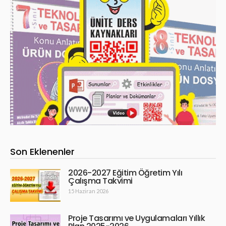
Son Eklenenler
2026-2027 Eğitim Öğretim Yılı
Çalışma Takvimi
15 Haziran 2026
Proje Tasarımı ve Uygulamaları Yıllık