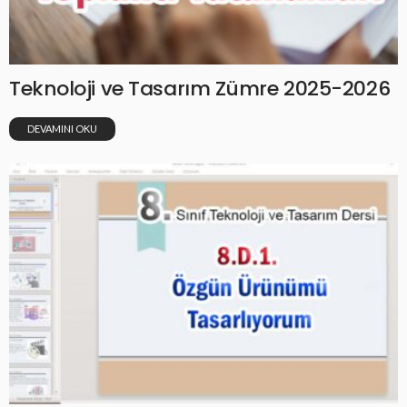
Teknoloji ve Tasarım Zümre 2025-2026
DEVAMINI OKU