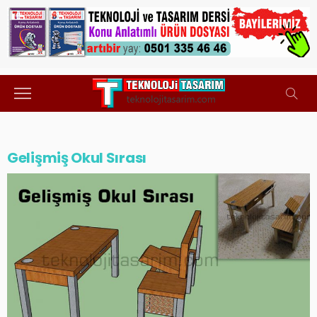
Gelişmiş Okul Sırası