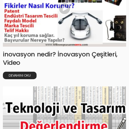
inovasyon nedir? İnovasyon Çeşitleri,
Video
DEVAMINI OKU