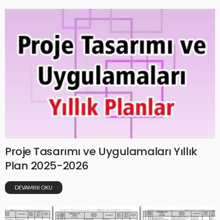
Proje Tasarımı ve Uygulamaları Yıllık
Plan 2025-2026
DEVAMINI OKU