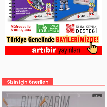
Sizin için önerilen
12:02