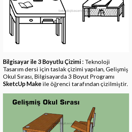
Bilgisayar ile 3 Boyutlu Çizimi :
Teknoloji
Tasarım dersi için taslak çizimi yapılan, Gelişmiş
Okul Sırası, Bilgisayarda 3 Boyut Programı
SketcUp Make
ile öğrenci tarafından çizilmiştir.