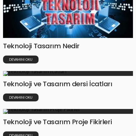
Teknoloji Tasarım Nedir
DEVAMINI OKU
Teknoloji ve Tasarım dersi İcatları
DEVAMINI OKU
Teknoloji ve Tasarım Proje Fikirleri
DEVAMINI OKU