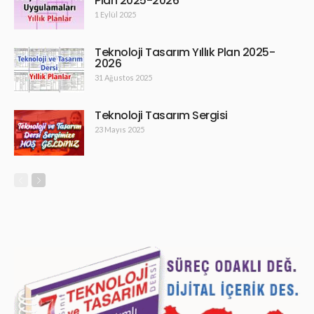
Plan 2025-2026
1 Eylül 2025
Teknoloji Tasarım Yıllık Plan 2025-
2026
31 Ağustos 2025
Teknoloji Tasarım Sergisi
23 Mayıs 2025