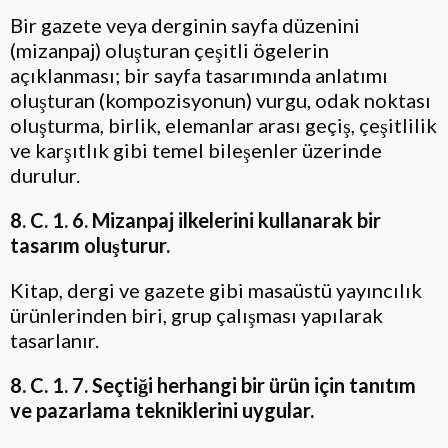
Bir gazete veya derginin sayfa düzenini
(mizanpaj) oluşturan çeşitli ögelerin
açıklanması; bir sayfa tasarımında anlatımı
oluşturan (kompozisyonun) vurgu, odak noktası
oluşturma, birlik, elemanlar arası geçiş, çeşitlilik
ve karşıtlık gibi temel bileşenler üzerinde
durulur.
8. C. 1. 6. Mizanpaj ilkelerini kullanarak bir
tasarım oluşturur.
Kitap, dergi ve gazete gibi masaüstü yayıncılık
ürünlerinden biri, grup çalışması yapılarak
tasarlanır.
8. C. 1. 7. Seçtiği herhangi bir ürün için tanıtım
ve pazarlama tekniklerini uygular.