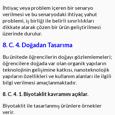
İhtiyaç veya problem içeren bir senaryo
verilmesi ve bu senaryodaki ihtiyaç yahut
problemi, iş birliği ile belirli sınırlılıkları
dikkate alarak çözen bir ürün geliştirilmesi
üzerinde durulur.
8. C. 4. Doğadan Tasarıma
Bu ünitede öğrencilerin doğayı gözlemlemeleri;
öğrencilere doğada var olan organik yapıların
teknolojinin gelişimine katkısı, nanoteknolojik
yapıların özellikleri ve kullanım alanları ile ilgili
bilgi verilmesi amaçlanmaktadır.
8. C. 4. 1. Biyotaklit kavramını açıklar.
Biyotaklit ile tasarlanmış ürünlere örnekler
verir.