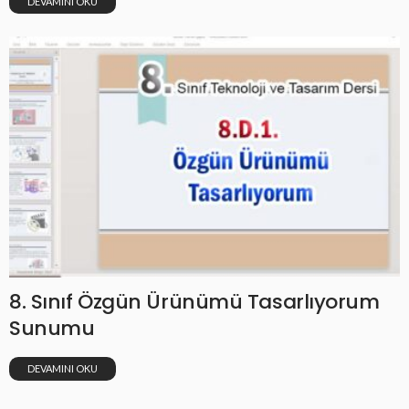
DEVAMINI OKU
8. Sınıf Özgün Ürünümü Tasarlıyorum
Sunumu
DEVAMINI OKU