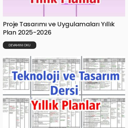
Proje Tasarımı ve Uygulamaları Yıllık
Plan 2025-2026
DEVAMINI OKU