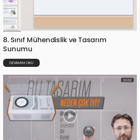
8. Sınıf Mühendislik ve Tasarım
Sunumu
DEVAMINI OKU
12:02