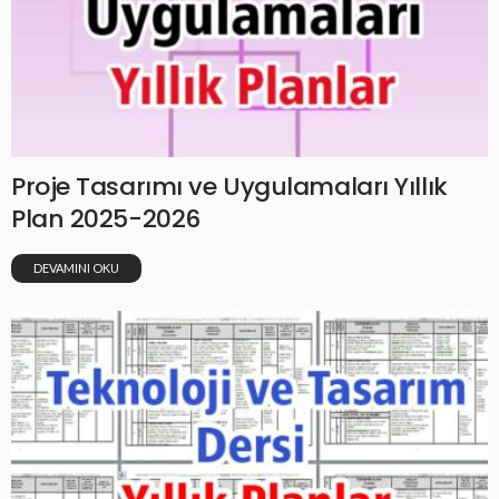
Proje Tasarımı ve Uygulamaları Yıllık
Plan 2025-2026
DEVAMINI OKU