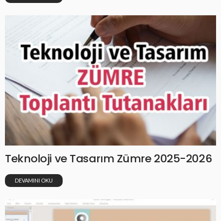
Teknoloji ve Tasarım Zümre 2025-2026
DEVAMINI OKU