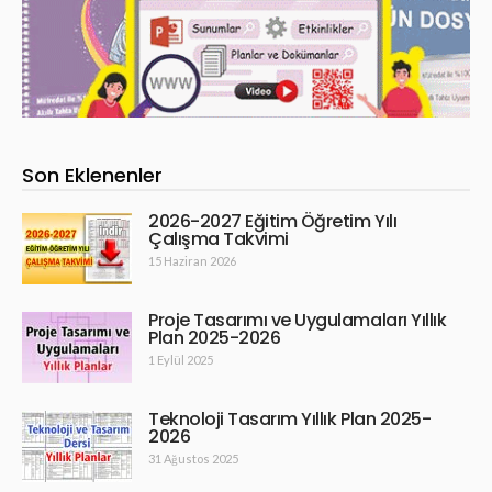
Son Eklenenler
2026-2027 Eğitim Öğretim Yılı
Çalışma Takvimi
15 Haziran 2026
Proje Tasarımı ve Uygulamaları Yıllık
Plan 2025-2026
1 Eylül 2025
Teknoloji Tasarım Yıllık Plan 2025-
2026
31 Ağustos 2025