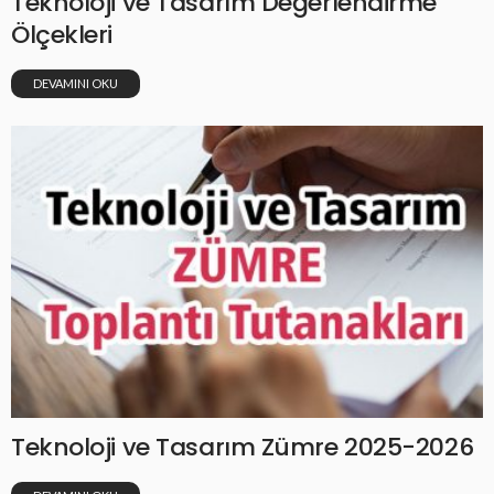
Teknoloji ve Tasarım Değerlendirme
Ölçekleri
DEVAMINI OKU
Teknoloji ve Tasarım Zümre 2025-2026