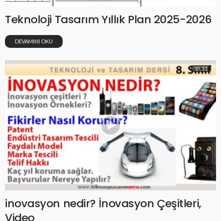
Teknoloji Tasarım Yıllık Plan 2025-2026
DEVAMINI OKU
10:22
inovasyon nedir? İnovasyon Çeşitleri,
Video