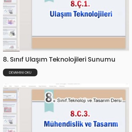
8. Sınıf Ulaşım Teknolojileri Sunumu
DEVAMINI OKU