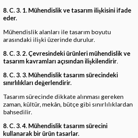
8. C. 3. 1. Mühendislik ve tasarım ilişkisini ifade
eder.
Mühendislik alanları ile tasarım boyutu
arasındaki ilişki üzerinde durulur.
8. C. 3. 2. Çevresindeki ürünleri mühendislik ve
tasarım kavramları açısından ilişkilendirir
.
8. C. 3. 3. Mühendislik tasarım sürecindeki
sınırlılıkları değerlendirir.
Tasarım sürecinde dikkate alınması gereken
zaman, kültür, mekân, bütçe gibi sınırlılıklardan
bahsedilir.
8. C. 3. 4. Mühendislik tasarım sürecini
kullanarak bir ürün tasarlar.