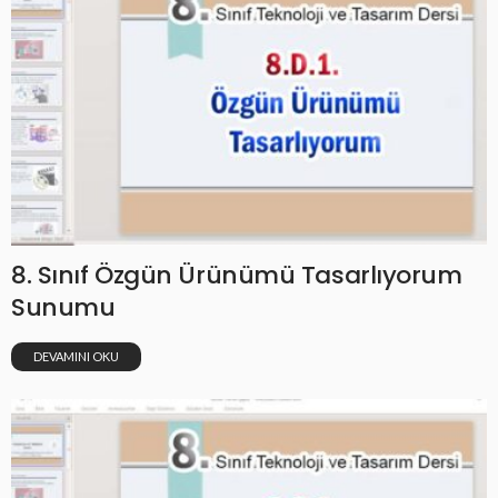
8. Sınıf Özgün Ürünümü Tasarlıyorum
Sunumu
DEVAMINI OKU