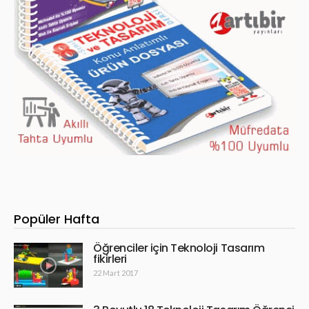
Popüler Hafta
Öğrenciler için Teknoloji Tasarım
fikirleri
22 Mart 2017