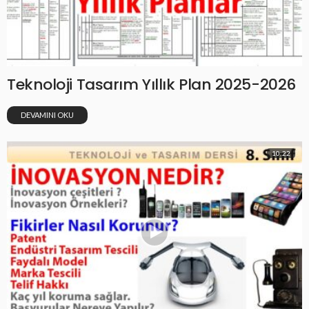
Teknoloji Tasarım Yıllık Plan 2025-2026
DEVAMINI OKU
10:22