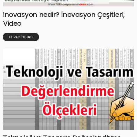
inovasyon nedir? İnovasyon Çeşitleri,
Video
DEVAMINI OKU