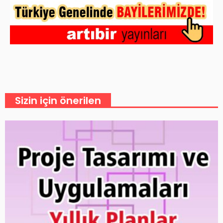
Sizin için önerilen