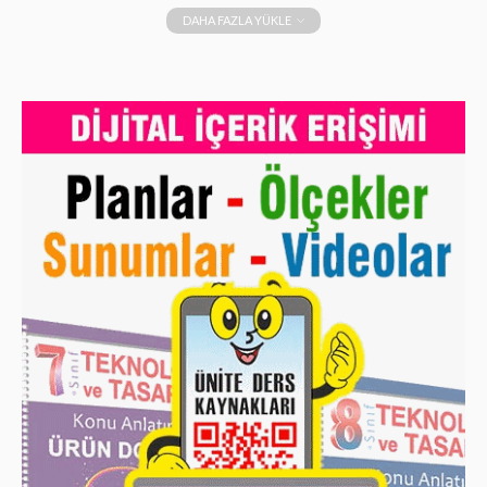
DAHA FAZLA YÜKLE