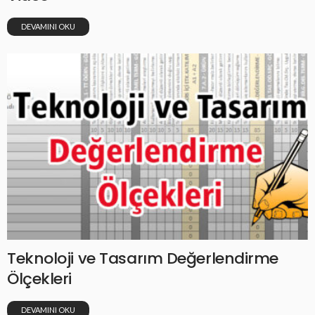
DEVAMINI OKU
Teknoloji ve Tasarım Değerlendirme
Ölçekleri
DEVAMINI OKU