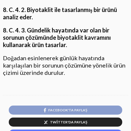
8. C. 4. 2. Biyotaklit ile tasarlanmış bir ürünü
analiz eder.
8. C. 4. 3. Gündelik hayatında var olan bir
sorunun çözümünde biyotaklit kavramını
kullanarak ürün tasarlar.
Doğadan esinlenerek günlük hayatında
karşılaşılan bir sorunun çözümüne yönelik ürün
çizimi üzerinde durulur.
FACEBOOK'TA PAYLAŞ
TWITTER'DA PAYLAŞ