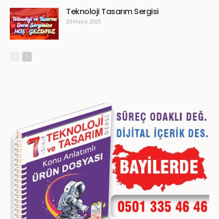
Teknoloji Tasarım Sergisi
23 Mayıs 2025