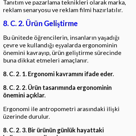
Tanıtım ve pazarlama teknikleri olarak marka,
reklam senaryosu ve reklam filmi hazırlatılır.
8. C. 2. Ürün Geliştirme
Bu ünitede öğrencilerin, insanların yaşadığı
çevre ve kullandığı eşyalarda ergonominin
önemini kavrayıp, ürün geliştirme sürecinde
buna dikkat etmeleri amaçlanır.
8. C. 2. 1. Ergonomi kavramını ifade eder.
8. C. 2. 2. Ürün tasarımında ergonominin
önemini açıklar.
Ergonomi ile antropometri arasındaki ilişki
üzerinde durulur.
8. C. 2. 3. Bir ürünün günlük hayattaki