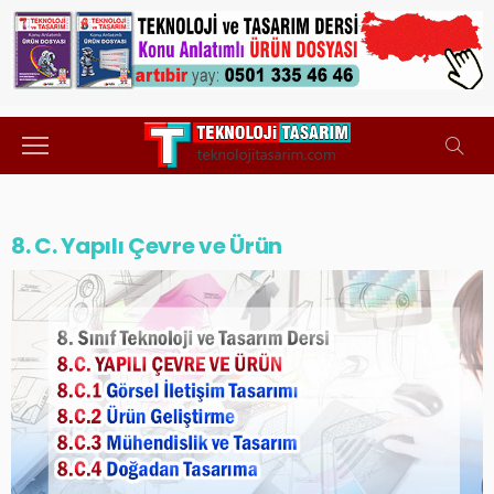
8. C. Yapılı Çevre ve Ürün