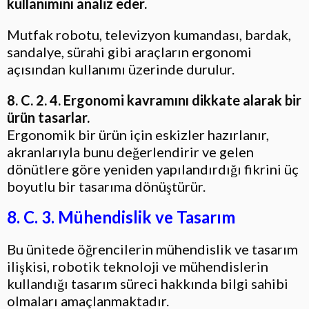
kullanımını analiz eder.
Mutfak robotu, televizyon kumandası, bardak,
sandalye, sürahi gibi araçların ergonomi
açısından kullanımı üzerinde durulur.
8. C. 2. 4. Ergonomi kavramını dikkate alarak bir
ürün tasarlar.
Ergonomik bir ürün için eskizler hazırlanır,
akranlarıyla bunu değerlendirir ve gelen
dönütlere göre yeniden yapılandırdığı fikrini üç
boyutlu bir tasarıma dönüştürür.
8. C. 3. Mühendislik ve Tasarım
Bu ünitede öğrencilerin mühendislik ve tasarım
ilişkisi, robotik teknoloji ve mühendislerin
kullandığı tasarım süreci hakkında bilgi sahibi
olmaları amaçlanmaktadır.