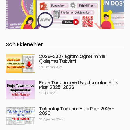
Son Eklenenler
2026-2027 Eğitim Öğretim Yılı
Çalışma Takvimi
15 Haziran 2026
Proje Tasarımı ve Uygulamaları Yıllık
Plan 2025-2026
1 Eylül 2025
Teknoloji Tasarım Yıllık Plan 2025-
2026
31 Ağustos 2025