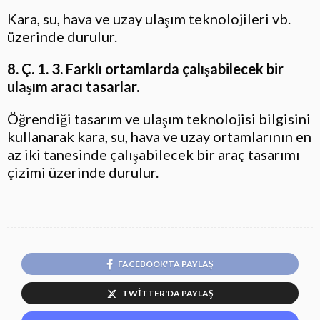
Kara, su, hava ve uzay ulaşım teknolojileri vb.
üzerinde durulur.
8. Ç. 1. 3. Farklı ortamlarda çalışabilecek bir
ulaşım aracı tasarlar.
Öğrendiği tasarım ve ulaşım teknolojisi bilgisini
kullanarak kara, su, hava ve uzay ortamlarının en
az iki tanesinde çalışabilecek bir araç tasarımı
çizimi üzerinde durulur.
FACEBOOK'TA PAYLAŞ
TWITTER'DA PAYLAŞ