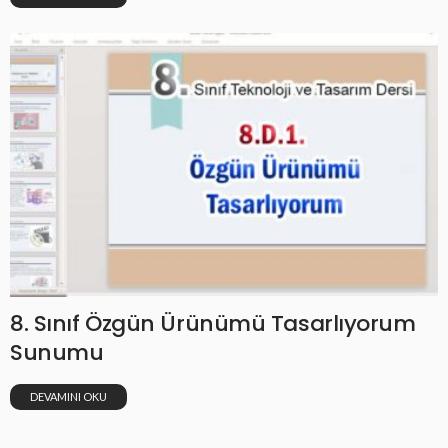
8. Sınıf Özgün Ürünümü Tasarlıyorum
Sunumu
DEVAMINI OKU