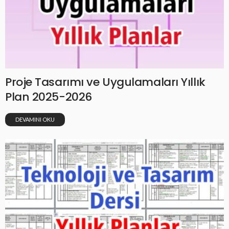
Proje Tasarımı ve Uygulamaları Yıllık
Plan 2025-2026
DEVAMINI OKU