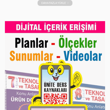
DAHA FAZLA YÜKLE