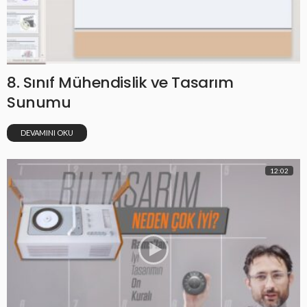
8. Sınıf Mühendislik ve Tasarım
Sunumu
DEVAMINI OKU
12:02