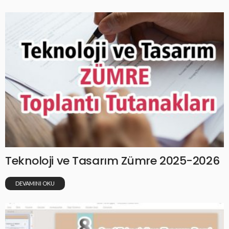
Teknoloji ve Tasarım Zümre 2025-2026
DEVAMINI OKU