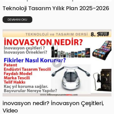
Teknoloji Tasarım Yıllık Plan 2025-2026
DEVAMINI OKU
10:22
inovasyon nedir? İnovasyon Çeşitleri,
Video