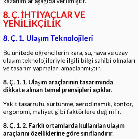
kazanımlar aşağıda verilmiştir.
8. Ç. İHTİYAÇLAR VE
YENİLİKÇİLİK
8. Ç. 1. Ulaşım Teknolojileri
Bu ünitede öğrencilerin kara, su, hava ve uzay
ulaşım teknolojileriyle ilgili bilgi sahibi olmaları
ve tasarım yapmaları amaçlanmıştır.
8. Ç. 1. 1. Ulaşım araçlarının tasarımında
dikkate alınan temel prensipleri açıklar.
Yakıt tasarrufu, sürtünme, aerodinamik, konfor,
ergonomi, maliyet gibi faktörlere değinilir.
8. Ç. 1. 2. Farklı ortamlarda kullanılan ulaşım
araçlarını özelliklerine göre sınıflandırır.