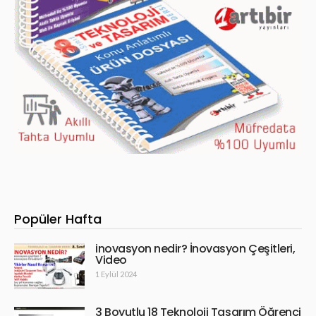
Popüler Hafta
inovasyon nedir? İnovasyon Çeşitleri,
Video
1 Eylül 2024
3 Boyutlu 18 Teknoloji Tasarım Öğrenci