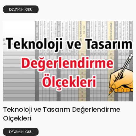
DEVAMINI OKU
Teknoloji ve Tasarım Değerlendirme
Ölçekleri
DEVAMINI OKU