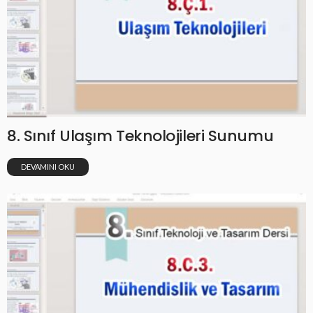
8. Sınıf Ulaşım Teknolojileri Sunumu
DEVAMINI OKU