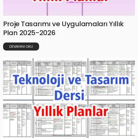
Proje Tasarımı ve Uygulamaları Yıllık
Plan 2025-2026
DEVAMINI OKU