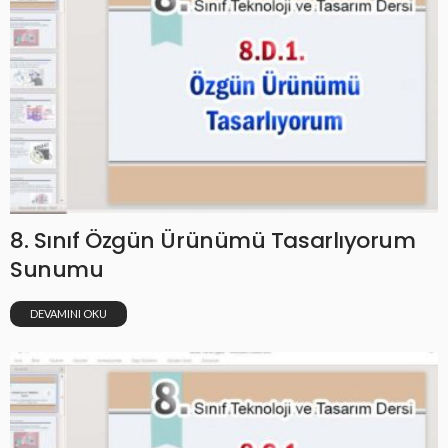
8. Sınıf Özgün Ürünümü Tasarlıyorum
Sunumu
DEVAMINI OKU