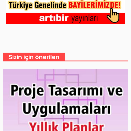
Sizin için önerilen