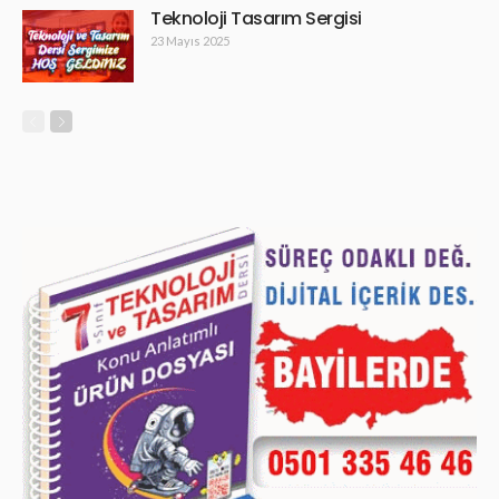
Teknoloji Tasarım Sergisi
23 Mayıs 2025