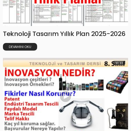
Teknoloji Tasarım Yıllık Plan 2025-2026
DEVAMINI OKU
10:22