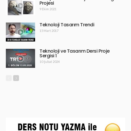
Projesi
9 Ekim 2021
Teknoloji Tasarım Trendi
15 Mart 2017
Teknoloji ve Tasarım Dersi Proje
Sergisi 1
10 Şubat 2024