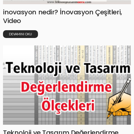
inovasyon nedir? İnovasyon Çeşitleri,
Video
DEVAMINI OKU
Teknoloji ve Tasarım Değerlendirme